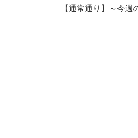
【通常通り】～今週