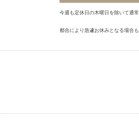
今週も定休日の木曜日を除いて通常
都合により急遽お休みとなる場合もご