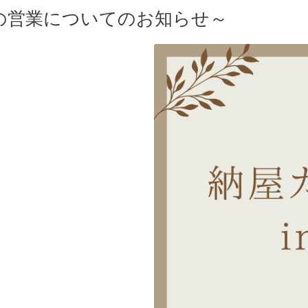
の営業についてのお知らせ～