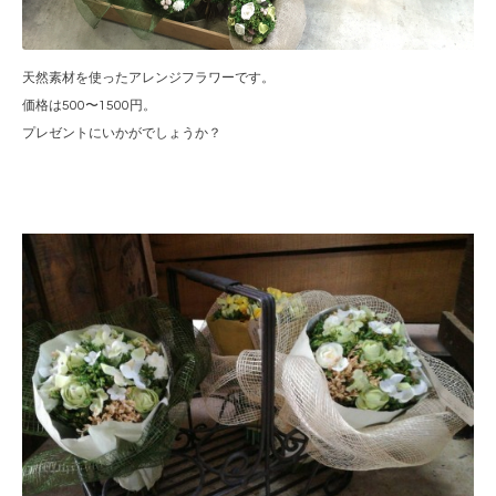
天然素材を使ったアレンジフラワーです。
価格は500〜1500円。
プレゼントにいかがでしょうか？