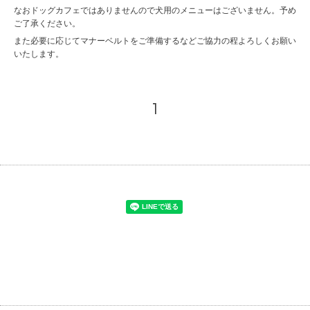
なおドッグカフェではありませんので犬用のメニューはございません。予め
ご了承ください。
また必要に応じてマナーベルトをご準備するなどご協力の程よろしくお願い
いたします。
1