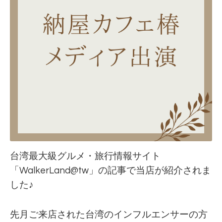
台湾最大級グルメ・旅行情報サイト
「WalkerLand@tw」の記事で当店が紹介されま
した♪
先月ご来店された台湾のインフルエンサーの方