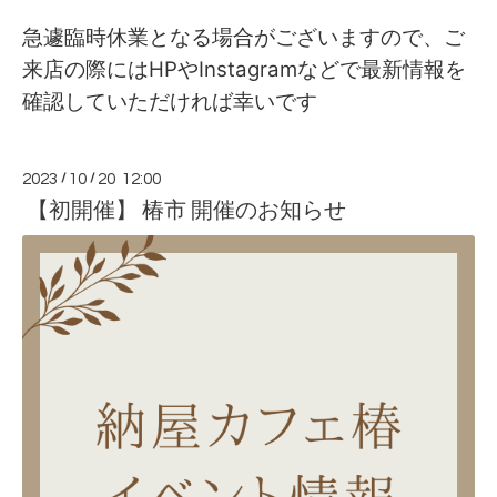
急遽臨時休業となる場合がございますので、ご
来店の際にはHPやInstagramなどで最新情報を
確認していただければ幸いです
2023
/
10
/
20 12:00
【初開催】 椿市 開催のお知らせ