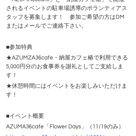
されるイベントの駐車場誘導のボランティアス
タッフを募集します！ 参加ご希望の方はDM
またはメールでご連絡下さい。
■参加特典
★AZUMZA36cafe・納屋カフェ椿で利用できる
5,000円分のお食事券を謝礼としてご支給しま
す！
★休憩時間にはイベントをお楽しみいただけま
す！
■イベント概要
AZUMA36cafe「Flower Days」（11/19のみ）