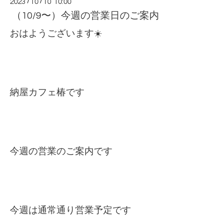
2023
/
10
/
10 10:00
（10/9〜）今週の営業日のご案内
おはようございます☀️
納屋カフェ椿です
今週の営業のご案内です
今週は通常通り営業予定です