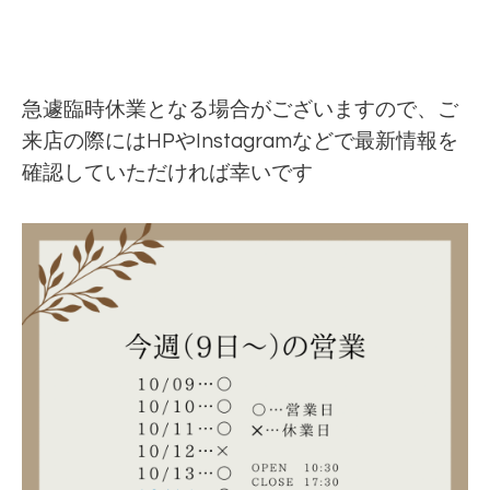
急遽臨時休業となる場合がございますので、ご
来店の際にはHPやInstagramなどで最新情報を
確認していただければ幸いです