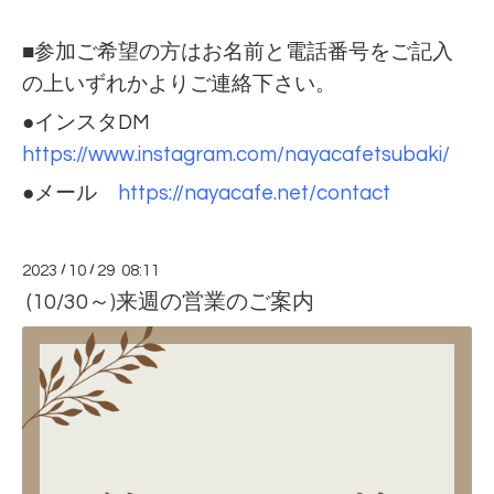
■参加ご希望の方はお名前と電話番号をご記入
の上いずれかよりご連絡下さい。
●インスタDM
https://www.instagram.com/nayacafetsubaki/
●メール
https://nayacafe.net/contact
2023
/
10
/
29 08:11
(10/30～)来週の営業のご案内