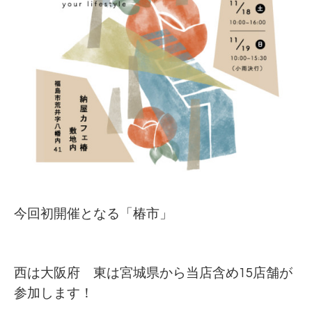
今回初開催となる「椿市」
西は大阪府 東は宮城県から当店含め15店舗が
参加します！