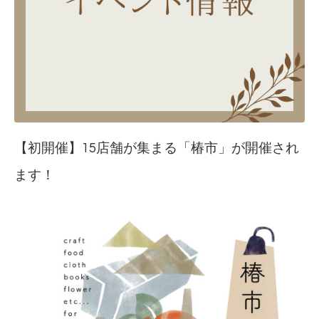
【初開催】15店舗が集まる「椿市」が開催され
ます！