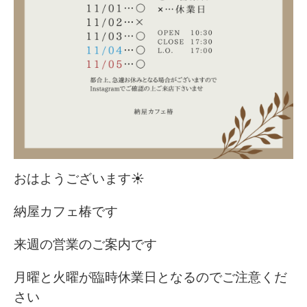
おはようございます☀️
納屋カフェ椿です
来週の営業のご案内です
月曜と火曜が臨時休業日となるのでご注意くだ
さい