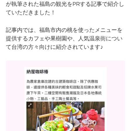
が執筆された福島の観光をPRする記事で紹介し
ていただきました！
記事内では、福島市内の桃を使ったメニューを
提供するカフェや果樹園や、人気温泉街につい
て台湾の方々向けに紹介されています♪