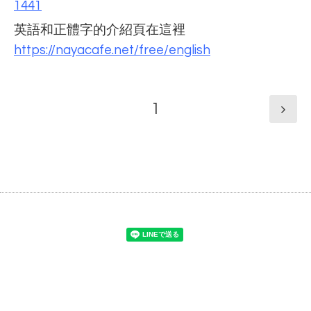
1441
英語和正體字的介紹頁在這裡
https://nayacafe.net/free/english
1