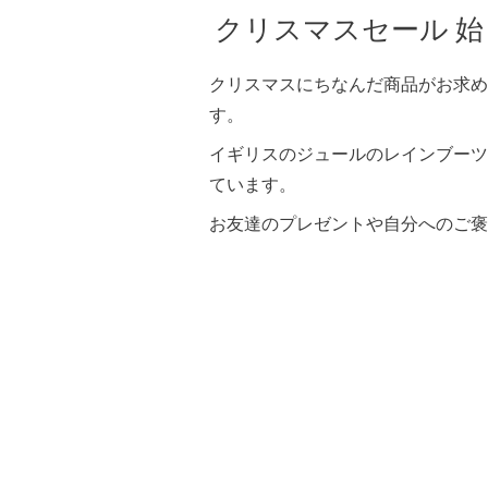
クリスマスセール 
クリスマスにちなんだ商品がお求め
す。
イギリスのジュールのレインブーツも
ています。
お友達のプレゼントや自分へのご褒