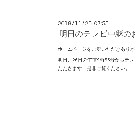
2018
11
25 07:55
/
/
明日のテレビ中継の
ホームページをご覧いただきありが
明日、26日の午前9時55分から
ただきます。是非ご覧ください。