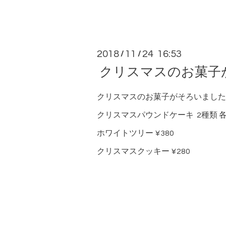
2018
11
24 16:53
/
/
クリスマスのお菓子
クリスマスのお菓子がそろいました
クリスマスパウンドケーキ 2種類 各¥
ホワイトツリー ¥380
クリスマスクッキー ¥280