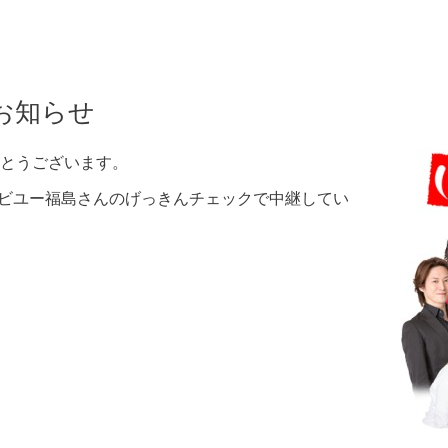
お知らせ
とうございます。
テレビユー福島さんのげっきんチェックで中継してい