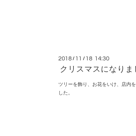
2018
11
18 14:30
/
/
クリスマスになりま
ツリーを飾り、お花をいけ、店内を
した。