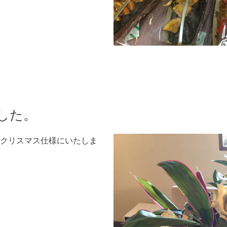
した。
クリスマス仕様にいたしま