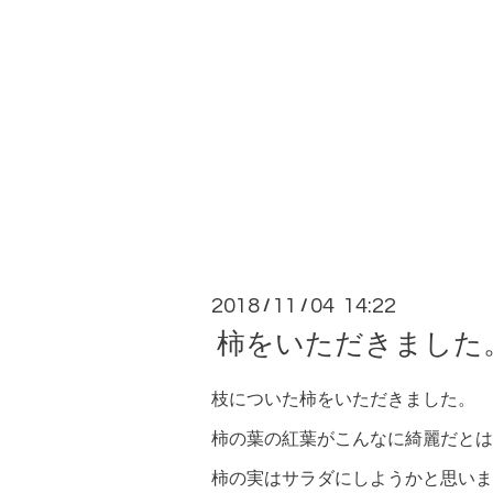
2018
11
04 14:22
/
/
柿をいただきました
枝についた柿をいただきました。
柿の葉の紅葉がこんなに綺麗だとは
柿の実はサラダにしようかと思いま