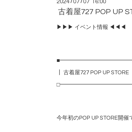
2024
07
07 16:00
/
/
古着屋727 POP UP
▶▶▶ イベント情報 ◀◀◀
■━━━━━━━━━━━━━
┃ 古着屋727 POP UP STOR
□━━━━━━━━━━━━━
今年初のPOP UP STORE開催