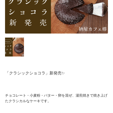
「クラシックショコラ」新発売✨
チョコレート・小麦粉・バター・卵を混ぜ、湯煎焼きで焼き上げ
たクラシカルなケーキです。