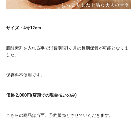
サイズ・4号12cm
脱酸素剤を入れる事で消費期限1ヶ月の長期保管が可能となりま
した。
保存料不使用です。
価格 2,000円(店頭での現金払いのみ)
こちらの商品は当面、予約販売とさせていただきます。