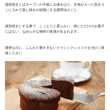
湯煎焼きとはオーブンの天板にお湯をはり、生地が入った型をそ
こに入れて蒸し焼きの状態にする調理法のこと。
湯煎焼きにする事で、しっとりと柔らかい、焼いただけのお菓子
にはない、なめらかな独特の食感が生まれます。
濃厚なのに、ふんわり重すぎないクラシックショコラをぜひご体
感ください