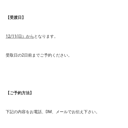
【受渡日】
12/11(日）から
となります。
受取日の2日前までご予約ください。
【ご予約方法】
下記の内容をお電話、DM、メールでお伝え下さい。