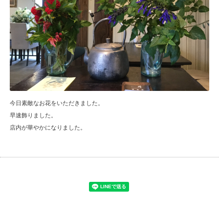
今日素敵なお花をいただきました。
早速飾りました。
店内が華やかになりました。