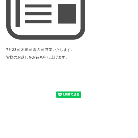
7月23日 木曜日 海の日 営業いたします。
皆様のお越しをお待ち申し上げます。