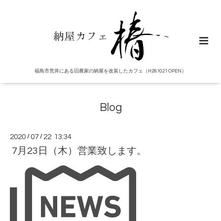
福島市荒井にある旧農家の納屋を改装したカフェ（H28.10.21 OPEN）
Blog
2020
/
07
/
22 13:34
7月23日（木）営業致します。