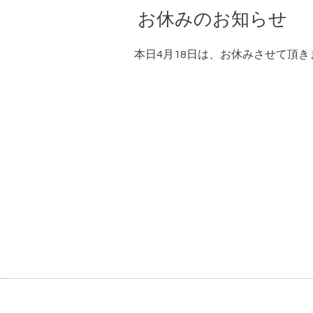
お休みのお知らせ
本日4月18日は、お休みさせて頂き