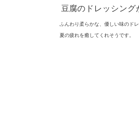
豆腐のドレッシング
ふんわり柔らかな、優しい味のドレ
夏の疲れを癒してくれそうです。