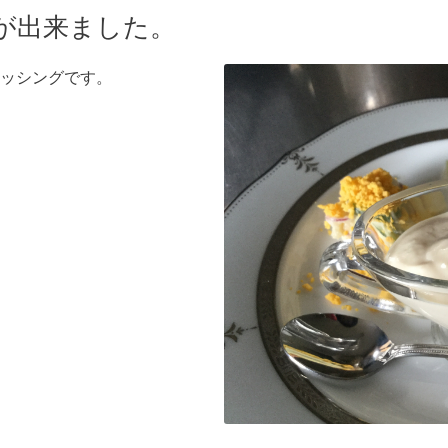
が出来ました。
ッシングです。