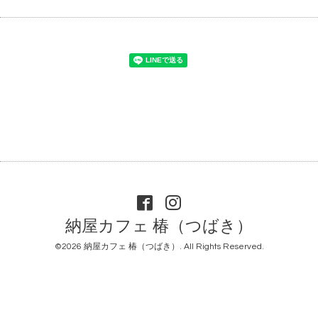
納屋カフェ 椿（つばき）
©2026
納屋カフェ 椿（つばき）
. All Rights Reserved.