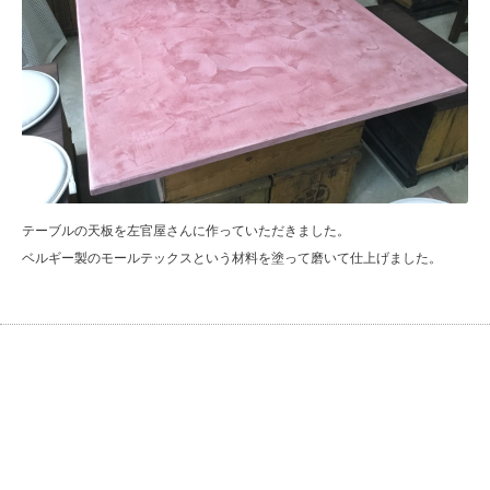
テーブルの天板を左官屋さんに作っていただきました。
ベルギー製のモールテックスという材料を塗って磨いて仕上げました。