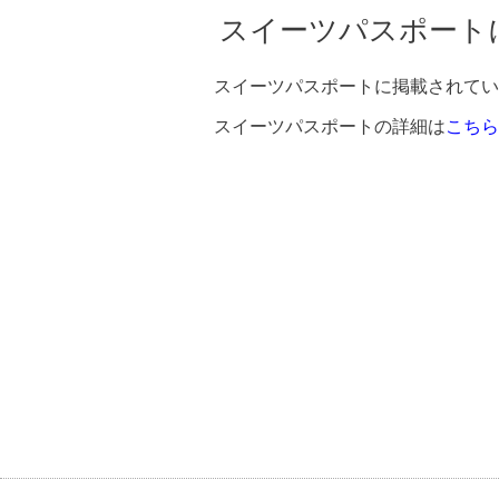
スイーツパスポート
スイーツパスポートに掲載されてい
スイーツパスポートの詳細は
こちら