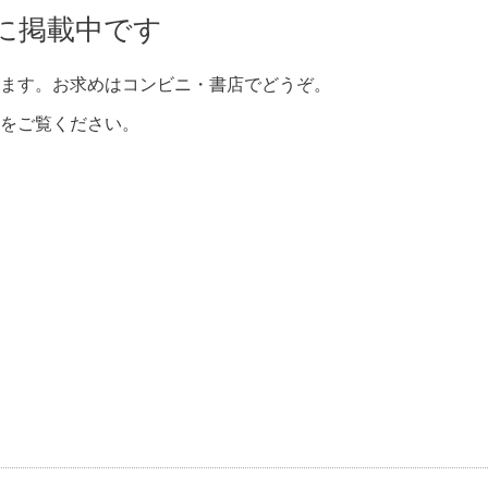
に掲載中です
ます。お求めはコンビニ・書店でどうぞ。
をご覧ください。