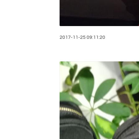
2017-11-25 09:11:20