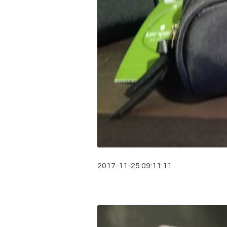
2017-11-25 09:11:11