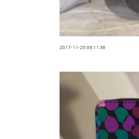
2017-11-25 09:11:38