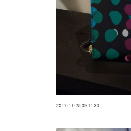
2017-11-25 09:11:30